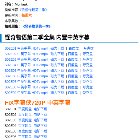
别名：Montauk
类似推荐
《低俗怪谈第二季》
更新时间：
每周六
本季集数：9
相关剧集：
《怪奇物语第一季》
怪奇物语第二季全集 内置中英字幕
S02E01.中英字幕.HDTv.mp4
|
磁力下载
|
百度盘
|
夸克盘
S02E02.中英字幕.HDTv.mp4
|
磁力下载
|
百度盘
|
夸克盘
S02E03.中英字幕.HDTv.mp4
|
磁力下载
|
百度盘
|
夸克盘
S02E04.中英字幕.HDTv.mp4
|
磁力下载
|
百度盘
|
夸克盘
S02E05.中英字幕.HDTv.mp4
|
磁力下载
|
百度盘
|
夸克盘
S02E06.中英字幕.HDTv.mp4
|
磁力下载
|
百度盘
|
夸克盘
S02E07.中英字幕.HDTv.mp4
|
磁力下载
|
百度盘
|
夸克盘
S02E08.中英字幕.HDTv.mp4
|
磁力下载
|
百度盘
|
夸克盘
S02E09.中英字幕.HDTv.mp4
|
磁力下载
|
百度盘
|
夸克盘
FIX字幕侠720P 中英字幕
S02E01
百度网盘
电驴下载
S02E02
百度网盘
电驴下载
S02E03
百度网盘
电驴下载
S02E04
百度网盘
电驴下载
S02E05
百度网盘
电驴下载
S02E06
百度网盘
电驴下载