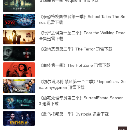
安魂曲第一季 Requiem 迅雷下载
《泰恐怖校园怪谈第一季》School Tales The Se
ries 迅雷下载
《行尸之惧第一至二季》Fear the Walking Dead
全集迅雷下载
《极地恶灵第二季》The Terror 迅雷下载
《血疫第一季》The Hot Zone 迅雷下载
《切尔诺贝利·禁区第一至二季》Чернобыль. Зо
на отчуждения 迅雷下载
《凶宅处理专员第三季》SurrealEstate Season
3 迅雷下载
《反乌托邦第一季》Dystopia 迅雷下载