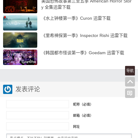
美国恐怖故事第三至五季 American Horror Stor
y 全集迅雷下载
《水上钟楼第一季》Curon 迅雷下载
《里希神探第一季》Inspector Rishi 迅雷下载
《韩国都市怪谈第一季》Goedam 迅雷下载
导航
发表评论
昵称（必填）
邮箱（必填）
网址