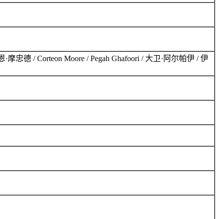
德 / Corteon Moore / Pegah Ghafoori / 大卫·阿尔帕伊 / 伊