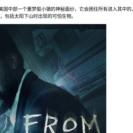
美国中部一个噩梦般小镇的神秘面纱，它会困住所有进入其中的
，包括太阳下山时出现的可怕生物。