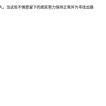
人。当这些不情愿留下的居民努力保持正常并为寻找出路