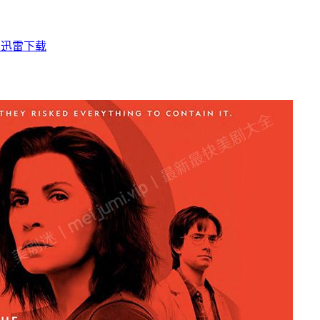
er 迅雷下载