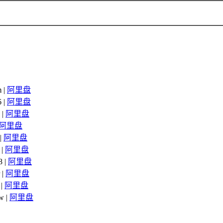
 |
阿里盘
 |
阿里盘
 |
阿里盘
阿里盘
|
阿里盘
 |
阿里盘
 |
阿里盘
 |
阿里盘
 |
阿里盘
w |
阿里盘