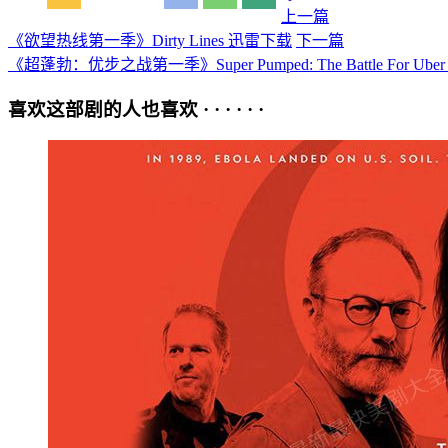
上一篇
《欲望热线第一季》Dirty Lines 迅雷下载
下一篇
《超蓬勃：优步之战第一季》Super Pumped: The Battle For Ub
喜欢这部剧的人也喜欢 · · · · · ·