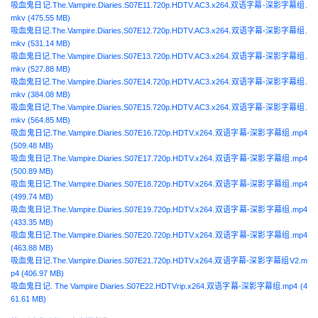
吸血鬼日记.The.Vampire.Diaries.S07E11.720p.HDTV.AC3.x264.双语字幕-深影字幕组.
mkv (475.55 MB)
吸血鬼日记.The.Vampire.Diaries.S07E12.720p.HDTV.AC3.x264.双语字幕-深影字幕组.
mkv (531.14 MB)
吸血鬼日记.The.Vampire.Diaries.S07E13.720p.HDTV.AC3.x264.双语字幕-深影字幕组.
mkv (527.88 MB)
吸血鬼日记.The.Vampire.Diaries.S07E14.720p.HDTV.AC3.x264.双语字幕-深影字幕组.
mkv (384.08 MB)
吸血鬼日记.The.Vampire.Diaries.S07E15.720p.HDTV.AC3.x264.双语字幕-深影字幕组.
mkv (564.85 MB)
吸血鬼日记.The.Vampire.Diaries.S07E16.720p.HDTV.x264.双语字幕-深影字幕组.mp4
(509.48 MB)
吸血鬼日记.The.Vampire.Diaries.S07E17.720p.HDTV.x264.双语字幕-深影字幕组.mp4
(500.89 MB)
吸血鬼日记.The.Vampire.Diaries.S07E18.720p.HDTV.x264.双语字幕-深影字幕组.mp4
(499.74 MB)
吸血鬼日记.The.Vampire.Diaries.S07E19.720p.HDTV.x264.双语字幕-深影字幕组.mp4
(433.35 MB)
吸血鬼日记.The.Vampire.Diaries.S07E20.720p.HDTV.x264.双语字幕-深影字幕组.mp4
(463.88 MB)
吸血鬼日记.The.Vampire.Diaries.S07E21.720p.HDTV.x264.双语字幕-深影字幕组V2.m
p4 (406.97 MB)
吸血鬼日记. The Vampire Diaries.S07E22.HDTVrip.x264.双语字幕-深影字幕组.mp4 (4
61.61 MB)