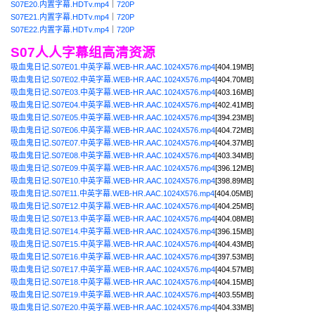
S07E20.内置字幕.HDTv.mp4
｜
720P
S07E21.内置字幕.HDTv.mp4
｜
720P
S07E22.内置字幕.HDTv.mp4
｜
720P
S07人人字幕组高清资源
吸血鬼日记.S07E01.中英字幕.WEB-HR.AAC.1024X576.mp4
[404.19MB]
吸血鬼日记.S07E02.中英字幕.WEB-HR.AAC.1024X576.mp4
[404.70MB]
吸血鬼日记.S07E03.中英字幕.WEB-HR.AAC.1024X576.mp4
[403.16MB]
吸血鬼日记.S07E04.中英字幕.WEB-HR.AAC.1024X576.mp4
[402.41MB]
吸血鬼日记.S07E05.中英字幕.WEB-HR.AAC.1024X576.mp4
[394.23MB]
吸血鬼日记.S07E06.中英字幕.WEB-HR.AAC.1024X576.mp4
[404.72MB]
吸血鬼日记.S07E07.中英字幕.WEB-HR.AAC.1024X576.mp4
[404.37MB]
吸血鬼日记.S07E08.中英字幕.WEB-HR.AAC.1024X576.mp4
[403.34MB]
吸血鬼日记.S07E09.中英字幕.WEB-HR.AAC.1024X576.mp4
[396.12MB]
吸血鬼日记.S07E10.中英字幕.WEB-HR.AAC.1024X576.mp4
[398.89MB]
吸血鬼日记.S07E11.中英字幕.WEB-HR.AAC.1024X576.mp4
[404.05MB]
吸血鬼日记.S07E12.中英字幕.WEB-HR.AAC.1024X576.mp4
[404.25MB]
吸血鬼日记.S07E13.中英字幕.WEB-HR.AAC.1024X576.mp4
[404.08MB]
吸血鬼日记.S07E14.中英字幕.WEB-HR.AAC.1024X576.mp4
[396.15MB]
吸血鬼日记.S07E15.中英字幕.WEB-HR.AAC.1024X576.mp4
[404.43MB]
吸血鬼日记.S07E16.中英字幕.WEB-HR.AAC.1024X576.mp4
[397.53MB]
吸血鬼日记.S07E17.中英字幕.WEB-HR.AAC.1024X576.mp4
[404.57MB]
吸血鬼日记.S07E18.中英字幕.WEB-HR.AAC.1024X576.mp4
[404.15MB]
吸血鬼日记.S07E19.中英字幕.WEB-HR.AAC.1024X576.mp4
[403.55MB]
吸血鬼日记.S07E20.中英字幕.WEB-HR.AAC.1024X576.mp4
[404.33MB]