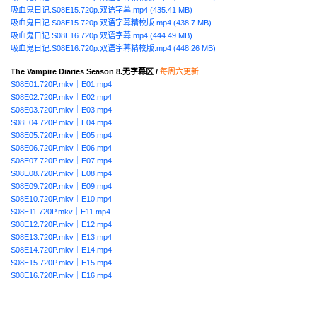
吸血鬼日记.S08E15.720p.双语字幕.mp4 (435.41 MB)
吸血鬼日记.S08E15.720p.双语字幕精校版.mp4 (438.7 MB)
吸血鬼日记.S08E16.720p.双语字幕.mp4 (444.49 MB)
吸血鬼日记.S08E16.720p.双语字幕精校版.mp4 (448.26 MB)
The Vampire Diaries Season 8.无字幕区 /
每周六更新
S08E01.720P.mkv
｜
E01.mp4
S08E02.720P.mkv
｜
E02.mp4
S08E03.720P.mkv
｜
E03.mp4
S08E04.720P.mkv
｜
E04.mp4
S08E05.720P.mkv
｜
E05.mp4
S08E06.720P.mkv
｜
E06.mp4
S08E07.720P.mkv
｜
E07.mp4
S08E08.720P.mkv
｜
E08.mp4
S08E09.720P.mkv
｜
E09.mp4
S08E10.720P.mkv
｜
E10.mp4
S08E11.720P.mkv
｜
E11.mp4
S08E12.720P.mkv
｜
E12.mp4
S08E13.720P.mkv
｜
E13.mp4
S08E14.720P.mkv
｜
E14.mp4
S08E15.720P.mkv
｜
E15.mp4
S08E16.720P.mkv
｜
E16.mp4