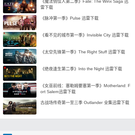
《魔法俏佳人第二季》Fate: The Winx Saga 迅
雷下载
《脉冲第一季》Pulse 迅雷下载
《看不见的城市第一季》Invisible City 迅雷下载
《太空先锋第一季》The Right Stuff 迅雷下载
《绝夜逢生第二季》Into the Night 迅雷下载
《女巫前线：塞勒姆要塞第一季》Motherland: F
ort Salem迅雷下载
古战场传奇第一至三季 Outlander 全集迅雷下载