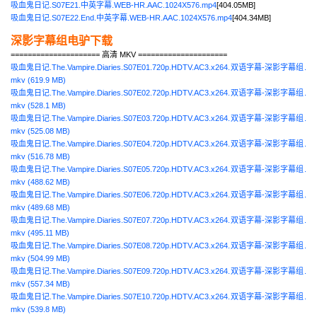
吸血鬼日记.S07E21.中英字幕.WEB-HR.AAC.1024X576.mp4
[404.05MB]
吸血鬼日记.S07E22.End.中英字幕.WEB-HR.AAC.1024X576.mp4
[404.34MB]
深影字幕组电驴下载
===================== 高清 MKV =====================
吸血鬼日记.The.Vampire.Diaries.S07E01.720p.HDTV.AC3.x264.双语字幕-深影字幕组.
mkv (619.9 MB)
吸血鬼日记.The.Vampire.Diaries.S07E02.720p.HDTV.AC3.x264.双语字幕-深影字幕组.
mkv (528.1 MB)
吸血鬼日记.The.Vampire.Diaries.S07E03.720p.HDTV.AC3.x264.双语字幕-深影字幕组.
mkv (525.08 MB)
吸血鬼日记.The.Vampire.Diaries.S07E04.720p.HDTV.AC3.x264.双语字幕-深影字幕组.
mkv (516.78 MB)
吸血鬼日记.The.Vampire.Diaries.S07E05.720p.HDTV.AC3.x264.双语字幕-深影字幕组.
mkv (488.62 MB)
吸血鬼日记.The.Vampire.Diaries.S07E06.720p.HDTV.AC3.x264.双语字幕-深影字幕组.
mkv (489.68 MB)
吸血鬼日记.The.Vampire.Diaries.S07E07.720p.HDTV.AC3.x264.双语字幕-深影字幕组.
mkv (495.11 MB)
吸血鬼日记.The.Vampire.Diaries.S07E08.720p.HDTV.AC3.x264.双语字幕-深影字幕组.
mkv (504.99 MB)
吸血鬼日记.The.Vampire.Diaries.S07E09.720p.HDTV.AC3.x264.双语字幕-深影字幕组.
mkv (557.34 MB)
吸血鬼日记.The.Vampire.Diaries.S07E10.720p.HDTV.AC3.x264.双语字幕-深影字幕组.
mkv (539.8 MB)