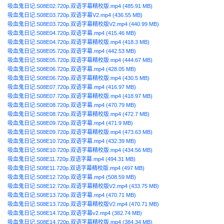
吸血鬼日记.S08E02.720p.双语字幕精校版.mp4 (485.91 MB)
吸血鬼日记.S08E03.720p.双语字幕V2.mp4 (436.55 MB)
吸血鬼日记.S08E03.720p.双语字幕精校版V2.mp4 (440.99 MB)
吸血鬼日记.S08E04.720p.双语字幕.mp4 (415.46 MB)
吸血鬼日记.S08E04.720p.双语字幕精校版.mp4 (418.3 MB)
吸血鬼日记.S08E05.720p.双语字幕.mp4 (442.53 MB)
吸血鬼日记.S08E05.720p.双语字幕精校版.mp4 (444.67 MB)
吸血鬼日记.S08E06.720p.双语字幕.mp4 (428.05 MB)
吸血鬼日记.S08E06.720p.双语字幕精校版.mp4 (430.5 MB)
吸血鬼日记.S08E07.720p.双语字幕.mp4 (416.97 MB)
吸血鬼日记.S08E07.720p.双语字幕精校版.mp4 (418.97 MB)
吸血鬼日记.S08E08.720p.双语字幕.mp4 (470.79 MB)
吸血鬼日记.S08E08.720p.双语字幕精校版.mp4 (472.7 MB)
吸血鬼日记.S08E09.720p.双语字幕.mp4 (471.9 MB)
吸血鬼日记.S08E09.720p.双语字幕精校版.mp4 (473.63 MB)
吸血鬼日记.S08E10.720p.双语字幕.mp4 (432.39 MB)
吸血鬼日记.S08E10.720p.双语字幕精校版.mp4 (434.56 MB)
吸血鬼日记.S08E11.720p.双语字幕.mp4 (494.31 MB)
吸血鬼日记.S08E11.720p.双语字幕精校版.mp4 (497 MB)
吸血鬼日记.S08E12.720p.双语字幕.mp4 (508.59 MB)
吸血鬼日记.S08E12.720p.双语字幕精校版V2.mp4 (433.75 MB)
吸血鬼日记.S08E13.720p.双语字幕.mp4 (470.71 MB)
吸血鬼日记.S08E13.720p.双语字幕精校版V2.mp4 (470.71 MB)
吸血鬼日记.S08E14.720p.双语字幕v2.mp4 (382.74 MB)
吸血鬼日记.S08E14.720p.双语字幕精校版.mp4 (384.34 MB)