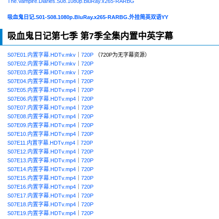
The.Vampire.Diaries.S08.1080p.BluRay.x265-RARBG
吸血鬼日记.S01-S08.1080p.BluRay.x265-RARBG.外挂简英双语YY
吸血鬼日记第七季 第7季全集内置中英字幕
S07E01.内置字幕.HDTv.mkv
｜
720P
（720P为无字幕资源）
S07E02.内置字幕.HDTv.mkv
｜
720P
S07E03.内置字幕.HDTv.mkv
｜
720P
S07E04.内置字幕.HDTv.mp4
｜
720P
S07E05.内置字幕.HDTv.mp4
｜
720P
S07E06.内置字幕.HDTv.mp4
｜
720P
S07E07.内置字幕.HDTv.mp4
｜
720P
S07E08.内置字幕.HDTv.mp4
｜
720P
S07E09.内置字幕.HDTv.mp4
｜
720P
S07E10.内置字幕.HDTv.mp4
｜
720P
S07E11.内置字幕.HDTv.mp4
｜
720P
S07E12.内置字幕.HDTv.mp4
｜
720P
S07E13.内置字幕.HDTv.mp4
｜
720P
S07E14.内置字幕.HDTv.mp4
｜
720P
S07E15.内置字幕.HDTv.mp4
｜
720P
S07E16.内置字幕.HDTv.mp4
｜
720P
S07E17.内置字幕.HDTv.mp4
｜
720P
S07E18.内置字幕.HDTv.mp4
｜
720P
S07E19.内置字幕.HDTv.mp4
｜
720P