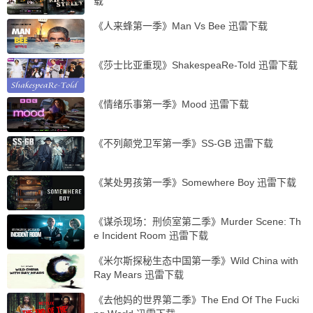
载
《人来蜂第一季》Man Vs Bee 迅雷下载
《莎士比亚重现》ShakespeaRe-Told 迅雷下载
《情绪乐事第一季》Mood 迅雷下载
《不列颠党卫军第一季》SS-GB 迅雷下载
《某处男孩第一季》Somewhere Boy 迅雷下载
《谋杀现场：刑侦室第二季》Murder Scene: Th
e Incident Room 迅雷下载
《米尔斯探秘生态中国第一季》Wild China with
Ray Mears 迅雷下载
《去他妈的世界第二季》The End Of The Fucki