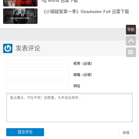
ng World 迅雷下载
《小镇疑案第一季》Deadwater Fell 迅雷下载
导航
发表评论
昵称（必填）
邮箱（必填）
网址
表情