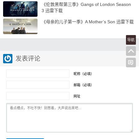
《伦敦黑帮第三季》Gangs of London Season
3 迅雷下载
《母亲的儿子第一季》A Mother’s Son 迅雷下载
导航
发表评论
昵称（必填）
邮箱（必填）
网址