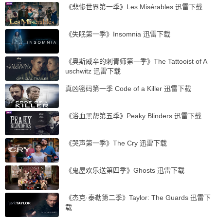
《悲惨世界第一季》Les Misérables 迅雷下载
《失眠第一季》Insomnia 迅雷下载
《奥斯威辛的刺青师第一季》The Tattooist of A
uschwitz 迅雷下载
真凶密码第一季 Code of a Killer 迅雷下载
《浴血黑帮第五季》Peaky Blinders 迅雷下载
《哭声第一季》The Cry 迅雷下载
《鬼屋欢乐送第四季》Ghosts 迅雷下载
《杰克·泰勒第二季》Taylor: The Guards 迅雷下
载