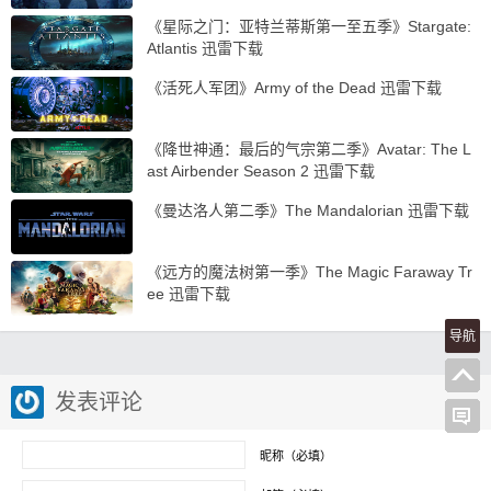
《星际之门：亚特兰蒂斯第一至五季》Stargate:
Atlantis 迅雷下载
《活死人军团》Army of the Dead 迅雷下载
《降世神通：最后的气宗第二季》Avatar: The L
ast Airbender Season 2 迅雷下载
《曼达洛人第二季》The Mandalorian 迅雷下载
《远方的魔法树第一季》The Magic Faraway Tr
ee 迅雷下载
导航
发表评论
昵称（必填）