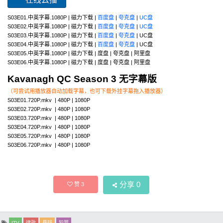
S03E01.中英字幕.1080P | 磁力下载 |
百度盘
|
夸克盘
|
UC盘
S03E02.中英字幕.1080P | 磁力下载 |
百度盘
|
夸克盘
|
UC盘
S03E03.中英字幕.1080P | 磁力下载 |
百度盘
|
夸克盘
| UC盘
S03E04.中英字幕.1080P | 磁力下载 |
百度盘
|
夸克盘
| UC盘
S03E05.中英字幕.1080P | 磁力下载 | 度盘 | 夸克盘 | 阿里盘
S03E06.中英字幕.1080P | 磁力下载 | 度盘 | 夸克盘 | 阿里盘
Kavanagh QC Season 3 无字幕版
（可尝试用播放器自动加载字幕，也可下载外挂字幕拖入播放器）
S03E01.720P.mkv | 480P | 1080P
S03E02.720P.mkv | 480P | 1080P
S03E03.720P.mkv | 480P | 1080P
S03E04.720P.mkv | 480P | 1080P
S03E05.720P.mkv | 480P | 1080P
S03E06.720P.mkv | 480P | 1080P
分享
0
赞
3
ITV
律政
悬疑
犯罪