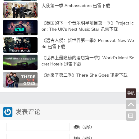
大使第一季 Ambassadors 迅雷下载
《英国的下一个音乐明星项目第一季》Project Ic
on: The UK’s Next Music Star 迅雷下载
《远古入侵：新世界第一季》Primeval: New Wo
rld 迅雷下载
《世界上最隐秘的酒店第一季》World’s Most Se
cret Hotels 迅雷下载
《她来了第二季》There She Goes 迅雷下载
导航
发表评论
昵称（必填）
邮箱（必填）