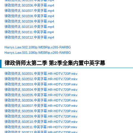
律政俏师太.S01E06.中英字幕.mp4
律政俏师太.S01E07.中英字幕.mp4
律政俏师太.S01E08.中英字幕.mp4
律政俏师太.S01E09.中英字幕.mp4
律政俏师太.S01E10.中英字幕.mp4
律政俏师太.S01E11.中英字幕.mp4
律政俏师太.S01E12.中英字幕.mp4
Harrys.Law.S02.1080p.WEBRip.x265-RARBG
Harrys.Law.S01.1080p.WEBRip.x265-RARBG
律政俏师太第二季 第2季全集内置中英字幕
律政俏师太.S02E01.中英字幕.HR-HDTV.720P.mkv
律政俏师太.S02E02.中英字幕.HR-HDTV.720P.mkv
律政俏师太.S02E03.中英字幕.HR-HDTV.720P.mkv
律政俏师太.S02E04.中英字幕.HR-HDTV.720P.mkv
律政俏师太.S02E05.中英字幕.HR-HDTV.720P.mkv
律政俏师太.S02E06.中英字幕.HR-HDTV.720P.mkv
律政俏师太.S02E07.中英字幕.HR-HDTV.720P.mkv
律政俏师太.S02E08.中英字幕.HR-HDTV.720P.mkv
律政俏师太.S02E09.中英字幕.HR-HDTV.720P.mkv
律政俏师太.S02E10.中英字幕.HR-HDTV.720P.mkv
律政俏师太.S02E11.中英字幕.HR-HDTV.720P.mkv
律政俏师太.S02E12.中英字幕.HR-HDTV.720P.mkv