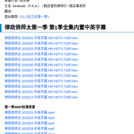
单集片长:
45分钟
又名:
Kindreds（F.K.A.） / 鞋店里的律师行 / 鞋店事务所
翻译：
类似推荐
《以人民之名第一季》
律政俏师太第一季 第1季全集内置中英字幕
律政俏师太.S01E01.中英字幕.HR-HDTV.720P.mkv
律政俏师太.S01E02.中英字幕.HR-HDTV.720P.mkv
律政俏师太.S01E03.中英字幕.HR-HDTV.720P.mkv
律政俏师太.S01E04.中英字幕.HR-HDTV.720P.mkv
律政俏师太.S01E05.中英字幕.HR-HDTV.720P.mkv
律政俏师太.S01E06.中英字幕.HR-HDTV.720P.mkv
律政俏师太.S01E07.中英字幕.HR-HDTV.720P.mkv
律政俏师太.S01E08.中英字幕.HR-HDTV.720P.mkv
律政俏师太.S01E09.中英字幕.HR-HDTV.720P.mkv
律政俏师太.S01E10.中英字幕.HR-HDTV.720P.mkv
律政俏师太.S01E11.中英字幕.HR-HDTV.720P.mkv
律政俏师太.S01E12.中英字幕.HR-HDTV.720P.mkv
第一季480P标清资源
律政俏师太.S01E01.中英字幕.mp4
律政俏师太.S01E02.中英字幕.mp4
律政俏师太.S01E03.中英字幕.mp4
律政俏师太.S01E04.中英字幕.mp4
律政俏师太.S01E05.中英字幕.mp4