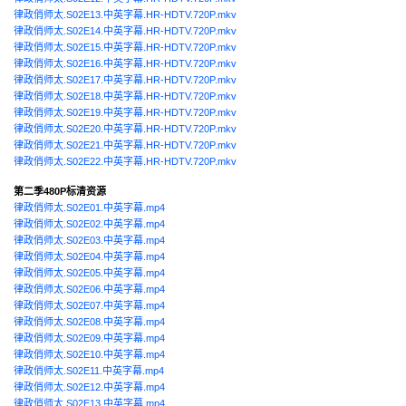
律政俏师太.S02E13.中英字幕.HR-HDTV.720P.mkv
律政俏师太.S02E14.中英字幕.HR-HDTV.720P.mkv
律政俏师太.S02E15.中英字幕.HR-HDTV.720P.mkv
律政俏师太.S02E16.中英字幕.HR-HDTV.720P.mkv
律政俏师太.S02E17.中英字幕.HR-HDTV.720P.mkv
律政俏师太.S02E18.中英字幕.HR-HDTV.720P.mkv
律政俏师太.S02E19.中英字幕.HR-HDTV.720P.mkv
律政俏师太.S02E20.中英字幕.HR-HDTV.720P.mkv
律政俏师太.S02E21.中英字幕.HR-HDTV.720P.mkv
律政俏师太.S02E22.中英字幕.HR-HDTV.720P.mkv
第二季480P标清资源
律政俏师太.S02E01.中英字幕.mp4
律政俏师太.S02E02.中英字幕.mp4
律政俏师太.S02E03.中英字幕.mp4
律政俏师太.S02E04.中英字幕.mp4
律政俏师太.S02E05.中英字幕.mp4
律政俏师太.S02E06.中英字幕.mp4
律政俏师太.S02E07.中英字幕.mp4
律政俏师太.S02E08.中英字幕.mp4
律政俏师太.S02E09.中英字幕.mp4
律政俏师太.S02E10.中英字幕.mp4
律政俏师太.S02E11.中英字幕.mp4
律政俏师太.S02E12.中英字幕.mp4
律政俏师太.S02E13.中英字幕.mp4