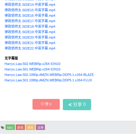
律政俏师太.S02E14.中英字幕.mp4
律政俏师太.S02E15.中英字幕.mp4
律政俏师太.S02E16.中英字幕.mp4
律政俏师太.S02E17.中英字幕.mp4
律政俏师太.S02E18.中英字幕.mp4
律政俏师太.S02E19.中英字幕.mp4
律政俏师太.S02E20.中英字幕.mp4
律政俏师太.S02E21.中英字幕.mp4
律政俏师太.S02E22.中英字幕.mp4
无字幕版
Harrys.Law.S02.WEBRip.x264-ION10
Harrys.Law.S01.WEBRip.x264-ION10
Harrys.Law.S02.1080p.AMZN.WEBRip.DDP5.1.x264-BLAZE
Harrys.Law.S01.1080p.AMZN.WEBRip.DDP5.1.x264-FLUX
分享
0
赞
0
NBC
剧情
律政
法律