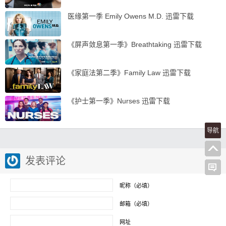
医缘第一季 Emily Owens M.D. 迅雷下载
《屏声敛息第一季》Breathtaking 迅雷下载
《家庭法第二季》Family Law 迅雷下载
《护士第一季》Nurses 迅雷下载
导航
发表评论
昵称（必填）
邮箱（必填）
网址