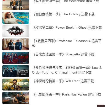
《码头风云第一季》The Waterfront 迅雷下载
《假日危情第一季》The Holiday 迅雷下载
《权欲第二章》Power Book II: Ghost 迅雷下载
《T教授第四季》Professor T Season 4 迅雷下
载
《首席女法医第一季》Scarpetta 迅雷下载
《多伦多法律与秩序：犯罪倾向第一季》Law &
Order Toronto: Criminal Intent 迅雷下载
《神探特伦特第一季》Will Trent 迅雷下载
《巴黎陷落第一季》Paris Has Fallen 迅雷下载