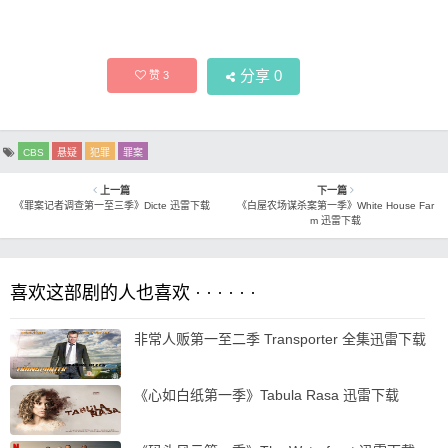
分享
0
赞
3
CBS
悬疑
犯罪
罪案
上一篇
下一篇
《罪案记者调查第一至三季》Dicte 迅雷下载
《白屋农场谋杀案第一季》White House Far
m 迅雷下载
喜欢这部剧的人也喜欢 · · · · · ·
非常人贩第一至二季 Transporter 全集迅雷下载
《心如白纸第一季》Tabula Rasa 迅雷下载