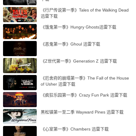
《行尸传说第一季》Tales of the Walking Dead
迅雷下载
《饿鬼第一季》Hungry Ghosts迅雷下载
《恶鬼第一季》Ghoul 迅雷下载
《Z世代第一季》Generation Z 迅雷下载
《厄舍府的崩塌第一季》The Fall of the House
of Usher 迅雷下载
《疯狂乐园第一季》Crazy Fun Park 迅雷下载
黑松镇第一至二季 Wayward Pines 迅雷下载
《心室第一季》Chambers 迅雷下载