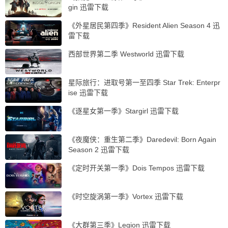
gin 迅雷下载
《外星居民第四季》Resident Alien Season 4 迅
雷下载
西部世界第二季 Westworld 迅雷下载
星际旅行：进取号第一至四季 Star Trek: Enterpr
ise 迅雷下载
《逐星女第一季》Stargirl 迅雷下载
《夜魔侠：重生第二季》Daredevil: Born Again
Season 2 迅雷下载
《定时开关第一季》Dois Tempos 迅雷下载
《时空旋涡第一季》Vortex 迅雷下载
《大群第三季》Legion 迅雷下载