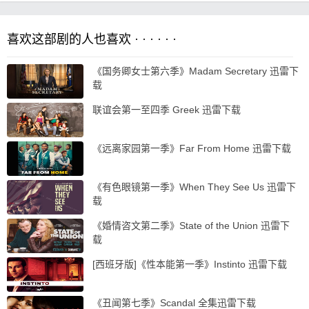
喜欢这部剧的人也喜欢 · · · · · ·
《国务卿女士第六季》Madam Secretary 迅雷下
载
联谊会第一至四季 Greek 迅雷下载
《远离家园第一季》Far From Home 迅雷下载
《有色眼镜第一季》When They See Us 迅雷下
载
《婚情咨文第二季》State of the Union 迅雷下
载
[西班牙版]《性本能第一季》Instinto 迅雷下载
《丑闻第七季》Scandal 全集迅雷下载