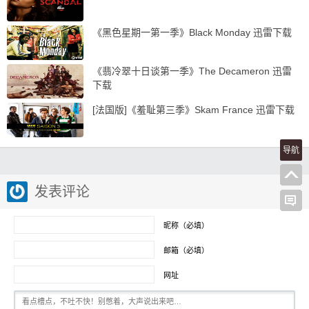
《黑色星期一第一季》Black Monday 迅雷下载
《翡冷翠十日谈第一季》The Decameron 迅雷
下载
[法国版]《羞耻第三季》Skam France 迅雷下载
导航
发表评论
昵称（必填）
邮箱（必填）
网址