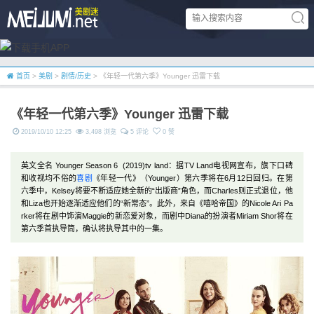
首页
>
美剧
>
剧情/历史
> 《年轻一代第六季》Younger 迅雷下载
《年轻一代第六季》Younger 迅雷下载
2019/10/10 12:25
3,498 浏览
5 评论
0 赞
英文全名 Younger Season 6 (2019)tv land：据TV Land电视网宣布，旗下口碑
和收视均不俗的
喜剧
《年轻一代》（Younger）第六季将在6月12日回归。在第
六季中，Kelsey将要不断适应她全新的“出版商”角色，而Charles则正式退位，他
和Liza也开始逐渐适应他们的“新常态”。此外，来自《嘻哈帝国》的Nicole Ari Pa
rker将在剧中饰演Maggie的新恋爱对象，而剧中Diana的扮演者Miriam Shor将在
第六季首执导筒，确认将执导其中的一集。