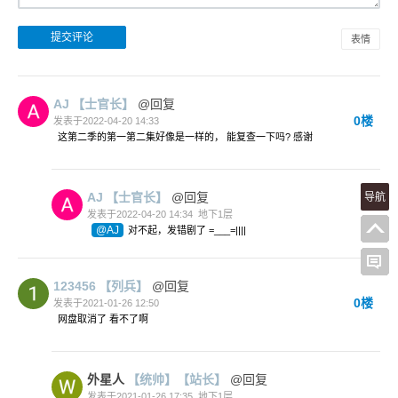
表情
AJ
【士官长】
@回复
0楼
发表于2022-04-20 14:33
这第二季的第一第二集好像是一样的， 能复查一下吗? 感谢
AJ
【士官长】
@回复
导航
发表于2022-04-20 14:34
地下1层
@AJ
对不起，发错剧了 =___=||||
123456
【列兵】
@回复
0楼
发表于2021-01-26 12:50
网盘取消了 看不了啊
外星人
【统帅】
【站长】
@回复
发表于2021-01-26 17:35
地下1层