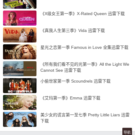
《X级女王第一季》X-Rated Queen 迅雷下载
《真我人生第三季》Vida 迅雷下载
星光之恋第一季 Famous in Love 全集迅雷下载
《所有我们看不见的光第一季》All the Light We
Cannot See 迅雷下载
小偷世家第一季 Scoundrels 迅雷下载
《艾玛第一季》Emma 迅雷下载
美少女的谎言第一至七季 Pretty Little Liars 迅雷
下载
导航