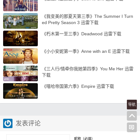
《我变美的那夏天第三季》The Summer I Turn
ed Pretty Season 3 迅雷下载
《朽木第一至三季》Deadwood 迅雷下载
《小小安妮第一季》Anne with an E 迅雷下载
《三人行/情牵你我她第四季》You Me Her 迅雷
下载
《嘻哈帝国第六季》Empire 迅雷下载
导航
发表评论
昵称（必填）