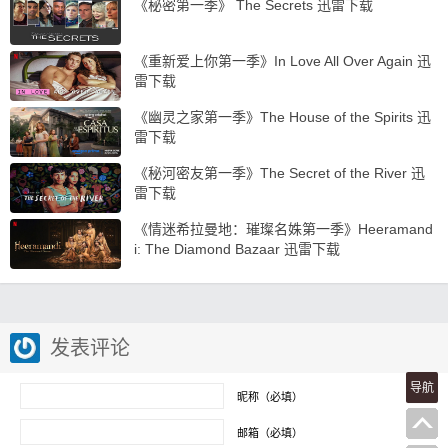
《秘密第一季》 The Secrets 迅雷下载
《重新爱上你第一季》In Love All Over Again 迅
雷下载
《幽灵之家第一季》The House of the Spirits 迅
雷下载
《秘河密友第一季》The Secret of the River 迅
雷下载
《情迷希拉曼地：璀璨名姝第一季》Heeramand
i: The Diamond Bazaar 迅雷下载
发表评论
导航
昵称（必填）
邮箱（必填）