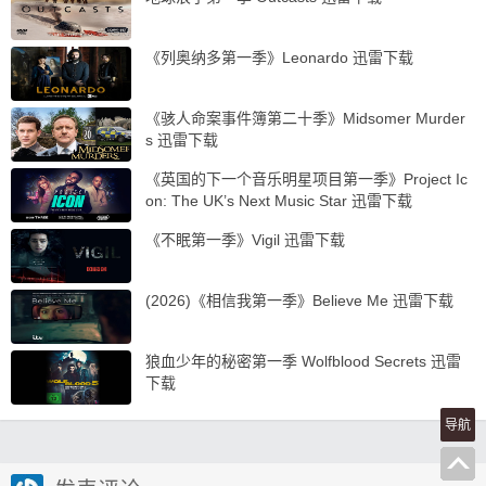
《列奥纳多第一季》Leonardo 迅雷下载
《骇人命案事件簿第二十季》Midsomer Murder
s 迅雷下载
《英国的下一个音乐明星项目第一季》Project Ic
on: The UK’s Next Music Star 迅雷下载
《不眠第一季》Vigil 迅雷下载
(2026)《相信我第一季》Believe Me 迅雷下载
狼血少年的秘密第一季 Wolfblood Secrets 迅雷
下载
导航