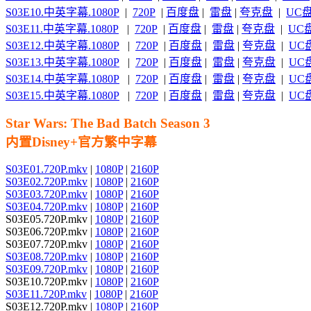
S03E10.中英字幕.1080P
|
720P
|
百度盘
|
雷盘
|
夸克盘
|
UC
S03E11.中英字幕.1080P
|
720P
|
百度盘
|
雷盘
|
夸克盘
|
UC
S03E12.中英字幕.1080P
|
720P
|
百度盘
|
雷盘
|
夸克盘
|
UC
S03E13.中英字幕.1080P
|
720P
|
百度盘
|
雷盘
|
夸克盘
|
UC
S03E14.中英字幕.1080P
|
720P
|
百度盘
|
雷盘
|
夸克盘
|
UC
S03E15.中英字幕.1080P
|
720P
|
百度盘
|
雷盘
|
夸克盘
|
UC
Star Wars: The Bad Batch Season 3
内置Disney+官方繁中字幕
S03E01.720P.mkv
|
1080P
|
2160P
S03E02.720P.mkv
|
1080P
|
2160P
S03E03.720P.mkv
|
1080P
|
2160P
S03E04.720P.mkv
|
1080P
|
2160P
S03E05.720P.mkv |
1080P
|
2160P
S03E06.720P.mkv |
1080P
|
2160P
S03E07.720P.mkv |
1080P
|
2160P
S03E08.720P.mkv
|
1080P
|
2160P
S03E09.720P.mkv
|
1080P
|
2160P
S03E10.720P.mkv |
1080P
|
2160P
S03E11.720P.mkv
|
1080P
|
2160P
S03E12.720P.mkv |
1080P
|
2160P