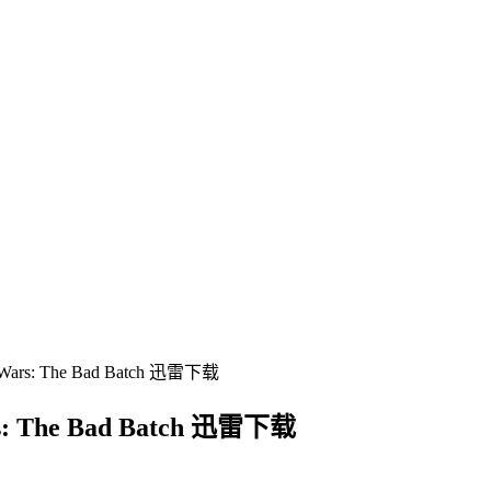
 The Bad Batch 迅雷下载
he Bad Batch 迅雷下载