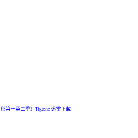
彤第一至二季》Tigtone 迅雷下载