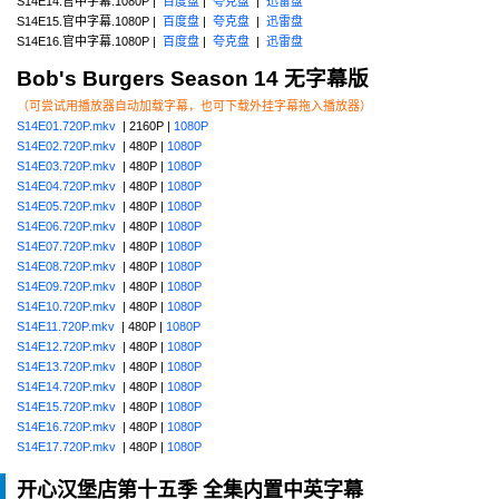
S14E14.官中字幕.1080P |
百度盘
|
夸克盘
|
迅雷盘
S14E15.官中字幕.1080P |
百度盘
|
夸克盘
|
迅雷盘
S14E16.官中字幕.1080P |
百度盘
|
夸克盘
|
迅雷盘
Bob's Burgers Season 14 无字幕版
（可尝试用播放器自动加载字幕，也可下载外挂字幕拖入播放器）
S14E01.720P.mkv
| 2160P |
1080P
S14E02.720P.mkv
| 480P |
1080P
S14E03.720P.mkv
| 480P |
1080P
S14E04.720P.mkv
| 480P |
1080P
S14E05.720P.mkv
| 480P |
1080P
S14E06.720P.mkv
| 480P |
1080P
S14E07.720P.mkv
| 480P |
1080P
S14E08.720P.mkv
| 480P |
1080P
S14E09.720P.mkv
| 480P |
1080P
S14E10.720P.mkv
| 480P |
1080P
S14E11.720P.mkv
| 480P |
1080P
S14E12.720P.mkv
| 480P |
1080P
S14E13.720P.mkv
| 480P |
1080P
S14E14.720P.mkv
| 480P |
1080P
S14E15.720P.mkv
| 480P |
1080P
S14E16.720P.mkv
| 480P |
1080P
S14E17.720P.mkv
| 480P |
1080P
开心汉堡店第十五季 全集内置中英字幕