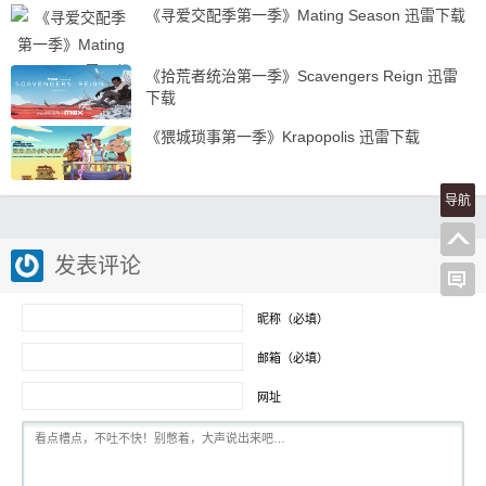
《寻爱交配季第一季》Mating Season 迅雷下载
《拾荒者统治第一季》Scavengers Reign 迅雷
下载
《猥城琐事第一季》Krapopolis 迅雷下载
导航
发表评论
昵称（必填）
邮箱（必填）
网址