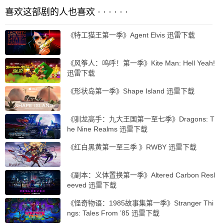
喜欢这部剧的人也喜欢 · · · · · ·
《特工猫王第一季》Agent Elvis 迅雷下载
《风筝人：呜呼！第一季》Kite Man: Hell Yeah!
迅雷下载
《形状岛第一季》Shape Island 迅雷下载
《驯龙高手：九大王国第一至七季》Dragons: T
he Nine Realms 迅雷下载
《红白黑黄第一至三季 》RWBY 迅雷下载
《副本：义体置换第一季》Altered Carbon Resl
eeved 迅雷下载
《怪奇物语：1985故事集第一季》Stranger Thi
ngs: Tales From ’85 迅雷下载