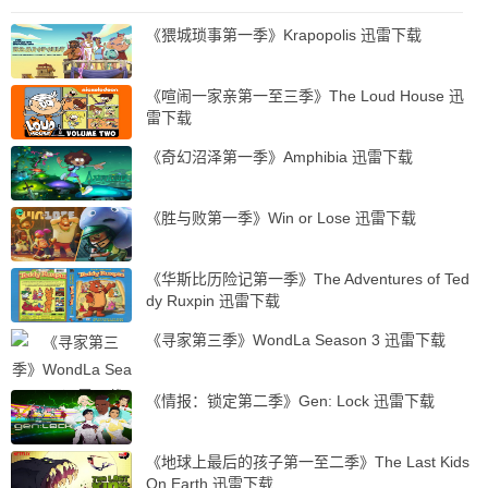
《猥城琐事第一季》Krapopolis 迅雷下载
《喧闹一家亲第一至三季》The Loud House 迅
雷下载
《奇幻沼泽第一季》Amphibia 迅雷下载
《胜与败第一季》Win or Lose 迅雷下载
《华斯比历险记第一季》The Adventures of Ted
dy Ruxpin 迅雷下载
《寻家第三季》WondLa Season 3 迅雷下载
《情报：锁定第二季》Gen: Lock 迅雷下载
《地球上最后的孩子第一至二季》The Last Kids
On Earth 迅雷下载