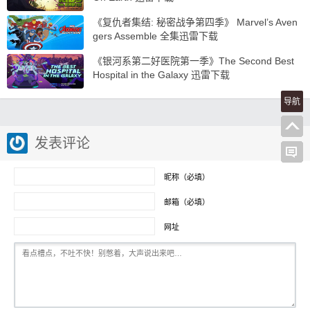
《复仇者集结: 秘密战争第四季》 Marvel’s Aven
gers Assemble 全集迅雷下载
《银河系第二好医院第一季》The Second Best
Hospital in the Galaxy 迅雷下载
导航
发表评论
昵称（必填）
邮箱（必填）
网址