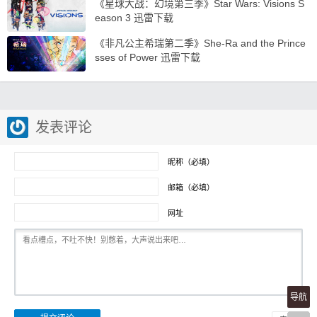
《星球大战：幻境第三季》Star Wars: Visions S
eason 3 迅雷下载
《非凡公主希瑞第二季》She-Ra and the Prince
sses of Power 迅雷下载
发表评论
昵称（必填）
邮箱（必填）
网址
导航