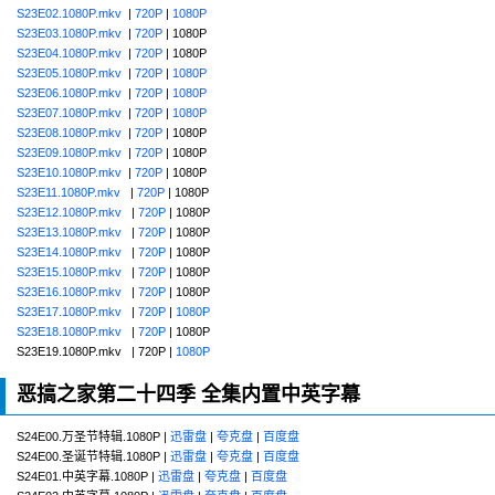
S23E02.1080P.mkv
|
720P
|
1080P
S23E03.1080P.mkv
|
720P
| 1080P
S23E04.1080P.mkv
|
720P
| 1080P
S23E05.1080P.mkv
|
720P
|
1080P
S23E06.1080P.mkv
|
720P
|
1080P
S23E07.1080P.mkv
|
720P
|
1080P
S23E08.1080P.mkv
|
720P
| 1080P
S23E09.1080P.mkv
|
720P
| 1080P
S23E10.1080P.mkv
|
720P
| 1080P
S23E11.1080P.mkv
|
720P
| 1080P
S23E12.1080P.mkv
|
720P
| 1080P
S23E13.1080P.mkv
|
720P
| 1080P
S23E14.1080P.mkv
|
720P
| 1080P
S23E15.1080P.mkv
|
720P
| 1080P
S23E16.1080P.mkv
|
720P
| 1080P
S23E17.1080P.mkv
|
720P
|
1080P
S23E18.1080P.mkv
|
720P
| 1080P
S23E19.1080P.mkv | 720P |
1080P
恶搞之家第二十四季 全集内置中英字幕
S24E00.万圣节特辑.1080P |
迅雷盘
|
夸克盘
|
百度盘
S24E00.圣诞节特辑.1080P |
迅雷盘
|
夸克盘
|
百度盘
S24E01.中英字幕.1080P |
迅雷盘
|
夸克盘
|
百度盘