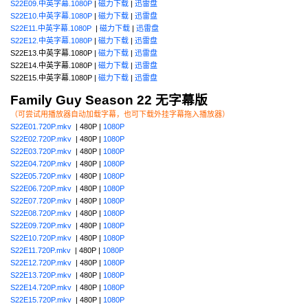
S22E09.中英字幕.1080P
|
磁力下载
|
迅雷盘
S22E10.中英字幕.1080P
|
磁力下载
|
迅雷盘
S22E11.中英字幕.1080P
|
磁力下载
|
迅雷盘
S22E12.中英字幕.1080P
|
磁力下载
|
迅雷盘
S22E13.中英字幕.1080P |
磁力下载
|
迅雷盘
S22E14.中英字幕.1080P |
磁力下载
|
迅雷盘
S22E15.中英字幕.1080P |
磁力下载
|
迅雷盘
Family Guy Season 22 无字幕版
（可尝试用播放器自动加载字幕，也可下载外挂字幕拖入播放器）
S22E01.720P.mkv
| 480P |
1080P
S22E02.720P.mkv
| 480P |
1080P
S22E03.720P.mkv
| 480P |
1080P
S22E04.720P.mkv
| 480P |
1080P
S22E05.720P.mkv
| 480P |
1080P
S22E06.720P.mkv
| 480P |
1080P
S22E07.720P.mkv
| 480P |
1080P
S22E08.720P.mkv
| 480P |
1080P
S22E09.720P.mkv
| 480P |
1080P
S22E10.720P.mkv
| 480P |
1080P
S22E11.720P.mkv
| 480P |
1080P
S22E12.720P.mkv
| 480P |
1080P
S22E13.720P.mkv
| 480P |
1080P
S22E14.720P.mkv
| 480P |
1080P
S22E15.720P.mkv
| 480P |
1080P