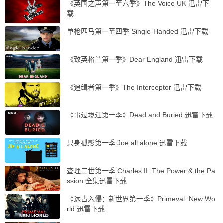
《英国之声第一至六季》The Voice UK 迅雷下
载
单枪匹马第一至四季 Single-Handed 迅雷下载
《致英格兰第一季》Dear England 迅雷下载
《追缉者第一季》The Interceptor 迅雷下载
《事过境迁第一季》Dead and Buried 迅雷下载
只身孤影第一季 Joe all alone 迅雷下载
查理二世第一季 Charles II: The Power & the Pa
ssion 全集迅雷下载
《远古入侵：新世界第一季》Primeval: New Wo
rld 迅雷下载