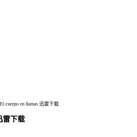
uerpo en llamas 迅雷下载
s 迅雷下载