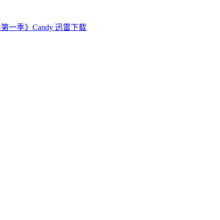
第一季》Candy 迅雷下载