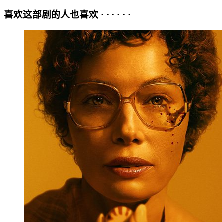
喜欢这部剧的人也喜欢 · · · · · ·