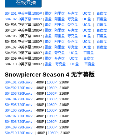
在线云播
S04E01.中英字幕.1080P
|
雷盘
|
阿里盘
|
夸克盘
|
UC盘
|
百度盘
S04E02.中英字幕.1080P
|
雷盘
|
阿里盘
|
夸克盘
|
UC盘
|
百度盘
S04E03.中英字幕.1080P |
雷盘
|
阿里盘
|
夸克盘
|
UC盘
|
百度盘
S04E04.中英字幕.1080P |
雷盘
|
阿里盘
|
夸克盘
|
UC盘
|
百度盘
S04E05.中英字幕.1080P |
雷盘
|
阿里盘
|
夸克盘
|
UC盘
|
百度盘
S04E06.中英字幕.1080P |
雷盘
|
阿里盘
|
夸克盘
|
UC盘
|
百度盘
S04E07.中英字幕.1080P |
雷盘
|
阿里盘
|
夸克盘
|
UC盘
|
百度盘
S04E08.中英字幕.1080P |
雷盘
|
夸克盘
|
UC盘
|
百度盘
S04E09.中英字幕.1080P |
雷盘
|
夸克盘
|
UC盘
|
百度盘
S04E10.中英字幕.1080P |
雷盘
|
夸克盘
|
UC盘
|
百度盘
Snowpiercer Season 4
无字幕版
S04E01.720P.mkv
| 480P |
1080P
| 2160P
S04E02.720P.mkv
| 480P |
1080P
| 2160P
S04E03.720P.mkv
| 480P |
1080P
| 2160P
S04E04.720P.mkv
| 480P |
1080P
| 2160P
S04E05.720P.mkv
| 480P |
1080P
| 2160P
S04E06.720P.mkv
| 480P |
1080P
| 2160P
S04E07.720P.mkv
| 480P |
1080P
| 2160P
S04E08.720P.mkv
| 480P |
1080P
| 2160P
S04E09.720P.mkv
| 480P |
1080P
| 2160P
S04E10.720P.mkv
| 480P |
1080P
| 2160P