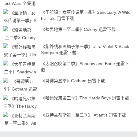
《圣所镇：女巫传说第一季》Sanctuary: A Witc
h’s Tale 迅雷下载
《殖民地第一至二季》Colony 迅雷下载
《紫外线和黑蝎子第一季》Ultra Violet & Black
Scorpion 迅雷下载
《太阳召唤第二季》Shadow and Bone 迅雷下
载
《哥谭第五季》Gotham 迅雷下载
《哈迪兄弟第三季》The Hardy Boys 迅雷下载
《亚特兰蒂斯第一至二季》 Atlantis 迅雷下载