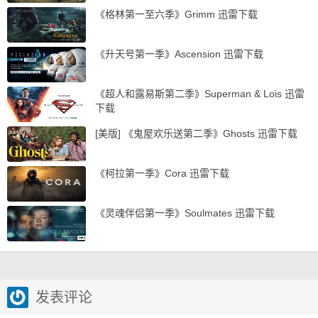
《格林第一至六季》Grimm 迅雷下载
《升天号第一季》Ascension 迅雷下载
《超人和露易斯第二季》Superman & Lois 迅雷
下载
[美版] 《鬼屋欢乐送第二季》Ghosts 迅雷下载
《柯拉第一季》Cora 迅雷下载
《灵魂伴侣第一季》Soulmates 迅雷下载
发表评论