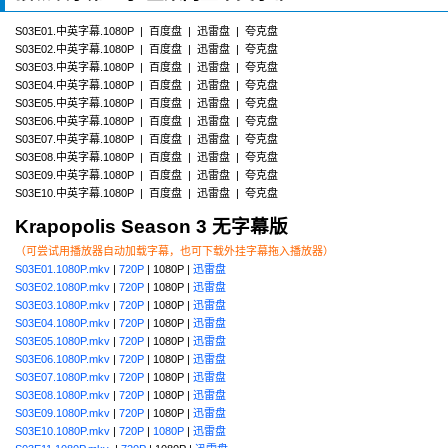
S03E01.中英字幕.1080P | 百度盘 | 迅雷盘 | 夸克盘
S03E02.中英字幕.1080P | 百度盘 | 迅雷盘 | 夸克盘
S03E03.中英字幕.1080P | 百度盘 | 迅雷盘 | 夸克盘
S03E04.中英字幕.1080P | 百度盘 | 迅雷盘 | 夸克盘
S03E05.中英字幕.1080P | 百度盘 | 迅雷盘 | 夸克盘
S03E06.中英字幕.1080P | 百度盘 | 迅雷盘 | 夸克盘
S03E07.中英字幕.1080P | 百度盘 | 迅雷盘 | 夸克盘
S03E08.中英字幕.1080P | 百度盘 | 迅雷盘 | 夸克盘
S03E09.中英字幕.1080P | 百度盘 | 迅雷盘 | 夸克盘
S03E10.中英字幕.1080P | 百度盘 | 迅雷盘 | 夸克盘
Krapopolis Season 3 无字幕版
（可尝试用播放器自动加载字幕，也可下载外挂字幕拖入播放器）
S03E01.1080P.mkv
|
720P
| 1080P |
迅雷盘
S03E02.1080P.mkv
|
720P
| 1080P |
迅雷盘
S03E03.1080P.mkv
|
720P
| 1080P |
迅雷盘
S03E04.1080P.mkv
|
720P
| 1080P |
迅雷盘
S03E05.1080P.mkv
|
720P
| 1080P |
迅雷盘
S03E06.1080P.mkv
|
720P
| 1080P |
迅雷盘
S03E07.1080P.mkv
|
720P
| 1080P |
迅雷盘
S03E08.1080P.mkv
|
720P
| 1080P |
迅雷盘
S03E09.1080P.mkv
|
720P
| 1080P |
迅雷盘
S03E10.1080P.mkv
|
720P
|
1080P
|
迅雷盘