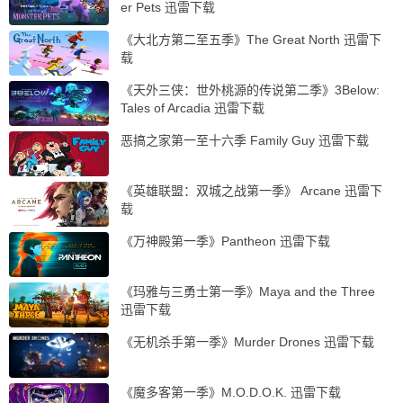
er Pets 迅雷下载
《大北方第二至五季》The Great North 迅雷下
载
《天外三侠：世外桃源的传说第二季》3Below:
Tales of Arcadia 迅雷下载
恶搞之家第一至十六季 Family Guy 迅雷下载
《英雄联盟：双城之战第一季》 Arcane 迅雷下
载
《万神殿第一季》Pantheon 迅雷下载
《玛雅与三勇士第一季》Maya and the Three
迅雷下载
《无机杀手第一季》Murder Drones 迅雷下载
《魔多客第一季》M.O.D.O.K. 迅雷下载