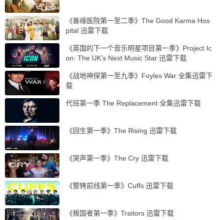
《善缘医院第一至二季》The Good Karma Hos
pital 迅雷下载
《英国的下一个音乐明星项目第一季》Project Ic
on: The UK’s Next Music Star 迅雷下载
《战地神探第一至九季》Foyles War 全集迅雷下
载
代班第一季 The Replacement 全集迅雷下载
《回生第一季》The Rising 迅雷下载
《哭声第一季》The Cry 迅雷下载
《警铐前线第一季》Cuffs 迅雷下载
《叛国者第一季》Traitors 迅雷下载