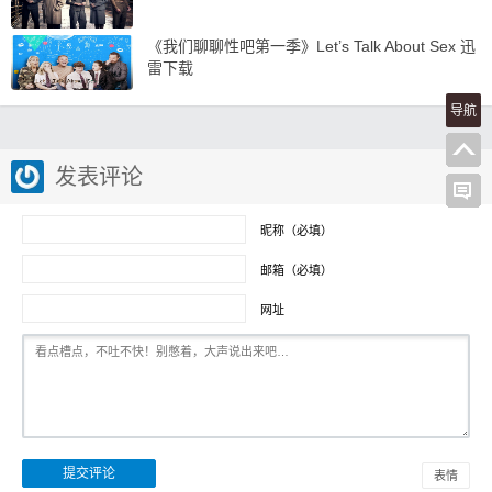
《我们聊聊性吧第一季》Let’s Talk About Sex 迅
雷下载
导航
发表评论
昵称（必填）
邮箱（必填）
网址
表情