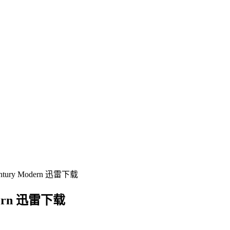
ry Modern 迅雷下载
ern 迅雷下载