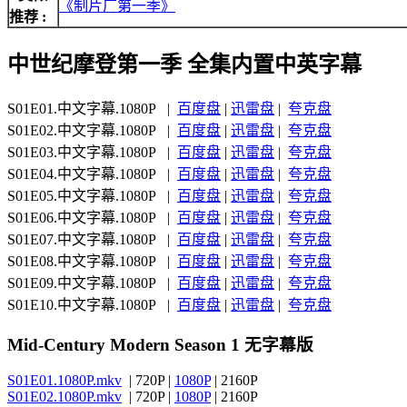
《制片厂第一季》
推荐 :
中世纪摩登第一季 全集内置中英字幕
S01E01.中文字幕.1080P |
百度盘
|
迅雷盘
|
夸克盘
S01E02.中文字幕.1080P |
百度盘
|
迅雷盘
|
夸克盘
S01E03.中文字幕.1080P |
百度盘
|
迅雷盘
|
夸克盘
S01E04.中文字幕.1080P |
百度盘
|
迅雷盘
|
夸克盘
S01E05.中文字幕.1080P |
百度盘
|
迅雷盘
|
夸克盘
S01E06.中文字幕.1080P |
百度盘
|
迅雷盘
|
夸克盘
S01E07.中文字幕.1080P |
百度盘
|
迅雷盘
|
夸克盘
S01E08.中文字幕.1080P |
百度盘
|
迅雷盘
|
夸克盘
S01E09.中文字幕.1080P |
百度盘
|
迅雷盘
|
夸克盘
S01E10.中文字幕.1080P |
百度盘
|
迅雷盘
|
夸克盘
Mid-Century Modern Season 1 无字幕版
S01E01.1080P.mkv
| 720P |
1080P
| 2160P
S01E02.1080P.mkv
| 720P |
1080P
| 2160P