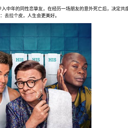
步入中年的同性恋挚友，在经历一场朋友的意外死亡后，决定共
：去拉个皮，人生会更美好。