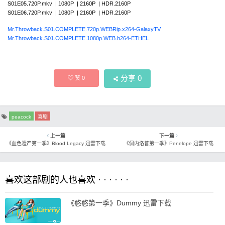
S01E05.720P.mkv | 1080P | 2160P | HDR.2160P
S01E06.720P.mkv | 1080P | 2160P | HDR.2160P
Mr.Throwback.S01.COMPLETE.720p.WEBRip.x264-GalaxyTV
Mr.Throwback.S01.COMPLETE.1080p.WEB.h264-ETHEL
分享
0
赞
0
peacock
喜剧
上一篇
下一篇
《血色遗产第一季》Blood Legacy 迅雷下载
《佩内洛普第一季》Penelope 迅雷下载
喜欢这部剧的人也喜欢 · · · · · ·
《憨憨第一季》Dummy 迅雷下载