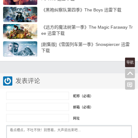
《黑袍纠察队第四季》The Boys 迅雷下载
《远方的魔法树第一季》The Magic Faraway Tr
ee 迅雷下载
[剧集版]《雪国列车第一季》Snowpiercer 迅雷
下载
导航
发表评论
昵称（必填）
邮箱（必填）
网址