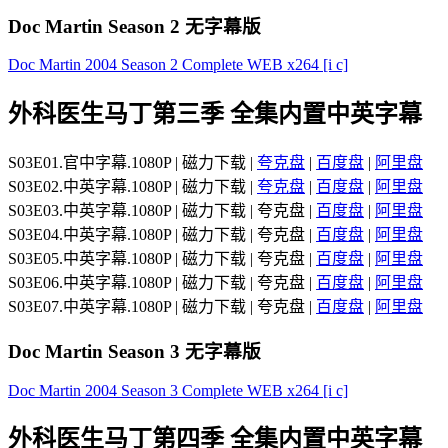
Doc Martin Season 2 无字幕版
Doc Martin 2004 Season 2 Complete WEB x264 [i c]
外科医生马丁第三季 全集内置中英字幕
S03E01.官中字幕.1080P | 磁力下载 |
夸克盘
|
百度盘
|
阿里盘
S03E02.中英字幕.1080P | 磁力下载 |
夸克盘
|
百度盘
|
阿里盘
S03E03.中英字幕.1080P | 磁力下载 | 夸克盘 |
百度盘
|
阿里盘
S03E04.中英字幕.1080P | 磁力下载 | 夸克盘 |
百度盘
|
阿里盘
S03E05.中英字幕.1080P | 磁力下载 | 夸克盘 |
百度盘
|
阿里盘
S03E06.中英字幕.1080P | 磁力下载 | 夸克盘 |
百度盘
|
阿里盘
S03E07.中英字幕.1080P | 磁力下载 | 夸克盘 |
百度盘
|
阿里盘
Doc Martin Season 3 无字幕版
Doc Martin 2004 Season 3 Complete WEB x264 [i c]
外科医生马丁第四季 全集内置中英字幕