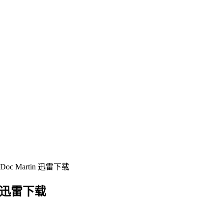
 Martin 迅雷下载
 迅雷下载