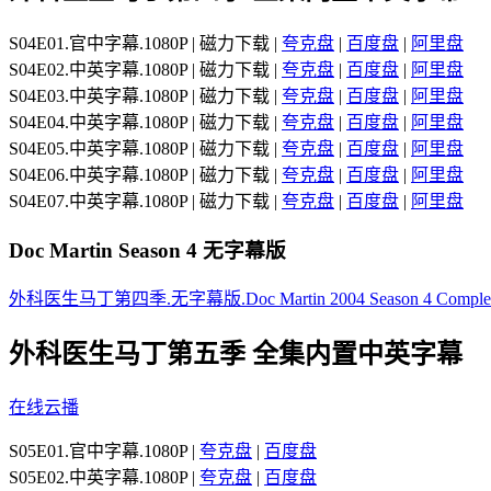
S04E01.官中字幕.1080P | 磁力下载 |
夸克盘
|
百度盘
|
阿里盘
S04E02.中英字幕.1080P | 磁力下载 |
夸克盘
|
百度盘
|
阿里盘
S04E03.中英字幕.1080P | 磁力下载 |
夸克盘
|
百度盘
|
阿里盘
S04E04.中英字幕.1080P | 磁力下载 |
夸克盘
|
百度盘
|
阿里盘
S04E05.中英字幕.1080P | 磁力下载 |
夸克盘
|
百度盘
|
阿里盘
S04E06.中英字幕.1080P | 磁力下载 |
夸克盘
|
百度盘
|
阿里盘
S04E07.中英字幕.1080P | 磁力下载 |
夸克盘
|
百度盘
|
阿里盘
Doc Martin Season 4 无字幕版
外科医生马丁第四季.无字幕版.Doc Martin 2004 Season 4 Complete 
外科医生马丁第五季 全集内置中英字幕
在线云播
S05E01.官中字幕.1080P |
夸克盘
|
百度盘
S05E02.中英字幕.1080P |
夸克盘
|
百度盘