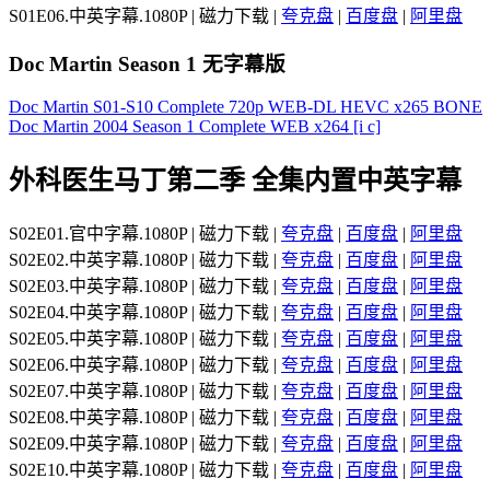
S01E06.中英字幕.1080P | 磁力下载 |
夸克盘
|
百度盘
|
阿里盘
Doc Martin Season 1 无字幕版
Doc Martin S01-S10 Complete 720p WEB-DL HEVC x265 BONE
Doc Martin 2004 Season 1 Complete WEB x264 [i c]
外科医生马丁第二季 全集内置中英字幕
S02E01.官中字幕.1080P | 磁力下载 |
夸克盘
|
百度盘
|
阿里盘
S02E02.中英字幕.1080P | 磁力下载 |
夸克盘
|
百度盘
|
阿里盘
S02E03.中英字幕.1080P | 磁力下载 |
夸克盘
|
百度盘
|
阿里盘
S02E04.中英字幕.1080P | 磁力下载 |
夸克盘
|
百度盘
|
阿里盘
S02E05.中英字幕.1080P | 磁力下载 |
夸克盘
|
百度盘
|
阿里盘
S02E06.中英字幕.1080P | 磁力下载 |
夸克盘
|
百度盘
|
阿里盘
S02E07.中英字幕.1080P | 磁力下载 |
夸克盘
|
百度盘
|
阿里盘
S02E08.中英字幕.1080P | 磁力下载 |
夸克盘
|
百度盘
|
阿里盘
S02E09.中英字幕.1080P | 磁力下载 |
夸克盘
|
百度盘
|
阿里盘
S02E10.中英字幕.1080P | 磁力下载 |
夸克盘
|
百度盘
|
阿里盘