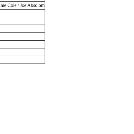
hanie Cole / Joe Absolom