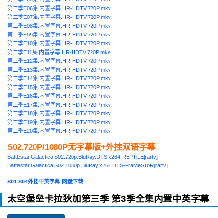
第二季E06集.内置字幕.HR-HDTV.720P.mkv
第二季E07集.内置字幕.HR-HDTV.720P.mkv
第二季E08集.内置字幕.HR-HDTV.720P.mkv
第二季E09集.内置字幕.HR-HDTV.720P.mkv
第二季E10集.内置字幕.HR-HDTV.720P.mkv
第二季E11集.内置字幕.HR-HDTV.720P.mkv
第二季E12集.内置字幕.HR-HDTV.720P.mkv
第二季E13集.内置字幕.HR-HDTV.720P.mkv
第二季E14集.内置字幕.HR-HDTV.720P.mkv
第二季E15集.内置字幕.HR-HDTV.720P.mkv
第二季E16集.内置字幕.HR-HDTV.720P.mkv
第二季E17集.内置字幕.HR-HDTV.720P.mkv
第二季E18集.内置字幕.HR-HDTV.720P.mkv
第二季E19集.内置字幕.HR-HDTV.720P.mkv
第二季E20集.内置字幕.HR-HDTV.720P.mkv
S02.720P/1080P无字幕版+外挂双语字幕
Battlestar.Galactica.S02.720p.BluRay.DTS.x264-REPTiLE[rartv]
Battlestar.Galactica.S02.1080p.BluRay.x264.DTS-FraMeSToR[rartv]
S01-S04外挂中英字幕-网盘下载
太空堡垒卡拉狄加第三季 第3季全集内置中英字幕