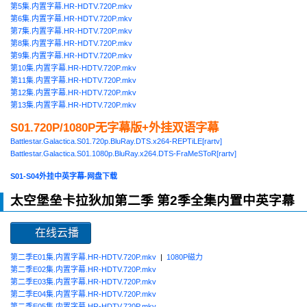
第5集.内置字幕.HR-HDTV.720P.mkv
第6集.内置字幕.HR-HDTV.720P.mkv
第7集.内置字幕.HR-HDTV.720P.mkv
第8集.内置字幕.HR-HDTV.720P.mkv
第9集.内置字幕.HR-HDTV.720P.mkv
第10集.内置字幕.HR-HDTV.720P.mkv
第11集.内置字幕.HR-HDTV.720P.mkv
第12集.内置字幕.HR-HDTV.720P.mkv
第13集.内置字幕.HR-HDTV.720P.mkv
S01.720P/1080P无字幕版+外挂双语字幕
Battlestar.Galactica.S01.720p.BluRay.DTS.x264-REPTiLE[rartv]
Battlestar.Galactica.S01.1080p.BluRay.x264.DTS-FraMeSToR[rartv]
S01-S04外挂中英字幕-网盘下载
太空堡垒卡拉狄加第二季 第2季全集内置中英字幕
在线云播
第二季E01集.内置字幕.HR-HDTV.720P.mkv
|
1080P磁力
第二季E02集.内置字幕.HR-HDTV.720P.mkv
第二季E03集.内置字幕.HR-HDTV.720P.mkv
第二季E04集.内置字幕.HR-HDTV.720P.mkv
第二季E05集.内置字幕.HR-HDTV.720P.mkv