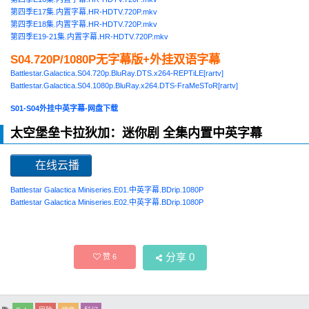
第四季E17集.内置字幕.HR-HDTV.720P.mkv
第四季E18集.内置字幕.HR-HDTV.720P.mkv
第四季E19-21集.内置字幕.HR-HDTV.720P.mkv
S04.720P/1080P无字幕版+外挂双语字幕
Battlestar.Galactica.S04.720p.BluRay.DTS.x264-REPTiLE[rartv]
Battlestar.Galactica.S04.1080p.BluRay.x264.DTS-FraMeSToR[rartv]
S01-S04外挂中英字幕-网盘下载
太空堡垒卡拉狄加：迷你剧 全集内置中英字幕
在线云播
Battlestar Galactica Miniseries.E01.中英字幕.BDrip.1080P
Battlestar Galactica Miniseries.E02.中英字幕.BDrip.1080P
分享
0
赞
6