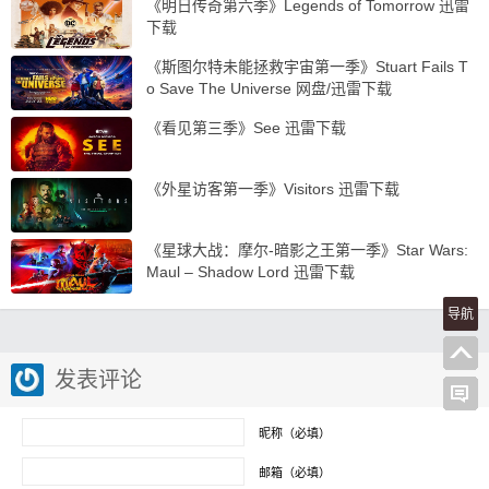
《明日传奇第六季》Legends of Tomorrow 迅雷
下载
《斯图尔特未能拯救宇宙第一季》Stuart Fails T
o Save The Universe 网盘/迅雷下载
《看见第三季》See 迅雷下载
《外星访客第一季》Visitors 迅雷下载
《星球大战：摩尔-暗影之王第一季》Star Wars:
Maul – Shadow Lord 迅雷下载
导航
发表评论
昵称（必填）
邮箱（必填）