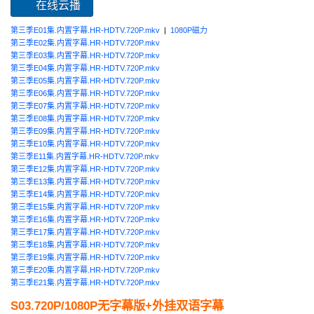
在线云播
第三季E01集.内置字幕.HR-HDTV.720P.mkv
|
1080P磁力
第三季E02集.内置字幕.HR-HDTV.720P.mkv
第三季E03集.内置字幕.HR-HDTV.720P.mkv
第三季E04集.内置字幕.HR-HDTV.720P.mkv
第三季E05集.内置字幕.HR-HDTV.720P.mkv
第三季E06集.内置字幕.HR-HDTV.720P.mkv
第三季E07集.内置字幕.HR-HDTV.720P.mkv
第三季E08集.内置字幕.HR-HDTV.720P.mkv
第三季E09集.内置字幕.HR-HDTV.720P.mkv
第三季E10集.内置字幕.HR-HDTV.720P.mkv
第三季E11集.内置字幕.HR-HDTV.720P.mkv
第三季E12集.内置字幕.HR-HDTV.720P.mkv
第三季E13集.内置字幕.HR-HDTV.720P.mkv
第三季E14集.内置字幕.HR-HDTV.720P.mkv
第三季E15集.内置字幕.HR-HDTV.720P.mkv
第三季E16集.内置字幕.HR-HDTV.720P.mkv
第三季E17集.内置字幕.HR-HDTV.720P.mkv
第三季E18集.内置字幕.HR-HDTV.720P.mkv
第三季E19集.内置字幕.HR-HDTV.720P.mkv
第三季E20集.内置字幕.HR-HDTV.720P.mkv
第三季E21集.内置字幕.HR-HDTV.720P.mkv
S03.720P/1080P无字幕版+外挂双语字幕