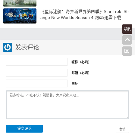
《星际迷航：奇异新世界第四季》Star Trek: Str
ange New Worlds Season 4 网盘/迅雷下载
导航
发表评论
昵称（必填）
邮箱（必填）
网址
表情