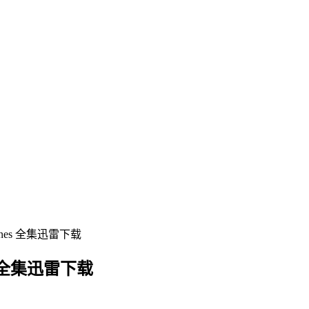
ones 全集迅雷下载
s 全集迅雷下载