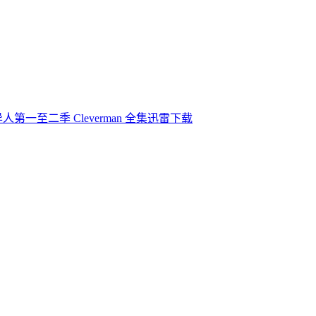
人第一至二季 Cleverman 全集迅雷下载