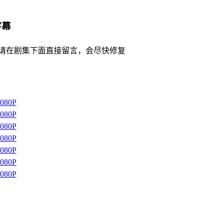
字幕
请在剧集下面直接留言，会尽快修复
1080P
1080P
1080P
1080P
1080P
1080P
1080P