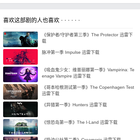
喜欢这部剧的人也喜欢 · · · · · ·
《保护者/守护者第三季》The Protector 迅雷下
载
脉冲第一季 Impulse 迅雷下载
《吸血鬼少女：维普丽娜第一季》Vampirina: Te
enage Vampire 迅雷下载
《哥本哈根测试第一季》The Copenhagen Test
迅雷下载
《异猎第一季》Hunters 迅雷下载
《惊恐岛第一季》The I-Land 迅雷下载
《奶油公社第二季》Creamerie 迅雷下载