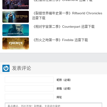
《裂缝世界编年史第一季》Riftworld Chronicles
迅雷下载
《相对宇宙第二季》Counterpart 迅雷下载
《烈火之吻第一季》Firebite 迅雷下载
发表评论
昵称（必填）
邮箱（必填）
网址