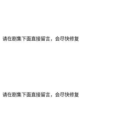
，请在剧集下面直接留言，会尽快修复
，请在剧集下面直接留言，会尽快修复