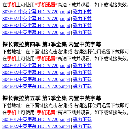
在
手机
上可使用
“手机迅雷”
高速下载并观看，如下载链接失效
S03E01.中英字幕.HDTV.720p.mp4
|
磁力下载
S03E02.中英字幕.HDTV.720p.mp4
|
磁力下载
S03E03.中英字幕.HDTV.720p.mp4
|
磁力下载
S03E04.中英字幕.HDTV.720p.mp4
|
磁力下载
探长薇拉第四季 第4季全集 内置中英字幕
下载地址：在下面链接点击左键 或 右键选择使用迅雷下载即可
在
手机
上可使用
“手机迅雷”
高速下载并观看，如下载链接失效
S04E01.中英字幕.HDTV.720p.mp4
|
磁力下载
S04E02.中英字幕.HDTV.720p.mp4
|
磁力下载
S04E03.中英字幕.HDTV.720p.mp4
|
磁力下载
S04E04.中英字幕.HDTV.720p.mp4
|
磁力下载
探长薇拉第五季 第5季全集 内置中英字幕
下载地址：在下面链接点击左键 或 右键选择使用迅雷下载即可
在
手机
上可使用
“手机迅雷”
高速下载并观看，如下载链接失效
S05E01.中英字幕.HDTV.720p.mp4
|
磁力下载
S05E02.中英字幕.HDTV.720p.mp4
|
磁力下载