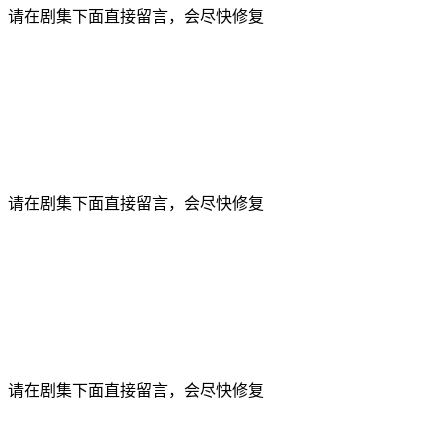
，请在剧集下面直接留言，会尽快修复
，请在剧集下面直接留言，会尽快修复
，请在剧集下面直接留言，会尽快修复