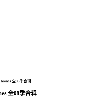
rones 全08季合辑
es 全08季合辑