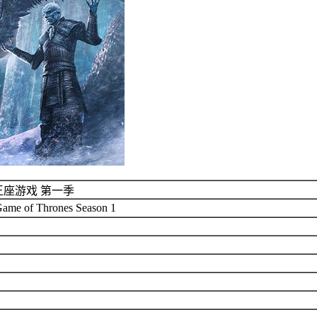
王座游戏 第一季
 Game of Thrones Season 1