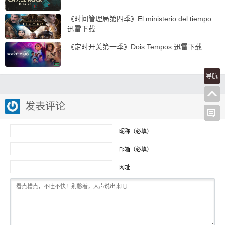
《时间管理局第四季》El ministerio del tiempo
迅雷下载
《定时开关第一季》Dois Tempos 迅雷下载
导航
发表评论
昵称（必填）
邮箱（必填）
网址