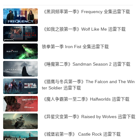
《黑洞频率第一季》Frequency 全集迅雷下载
《如我之狼第一季》Wolf Like Me 迅雷下载
铁拳第一季 Iron Fist 全集迅雷下载
《睡魔第二季》Sandman Season 2 迅雷下载
《猎鹰与冬兵第一季》The Falcon and The Win
ter Soldier 迅雷下载
《魔人争霸第一至二季》Halfworlds 迅雷下载
《异星灾变第一季》Raised by Wolves 迅雷下载
《城堡岩第一季》 Castle Rock 迅雷下载