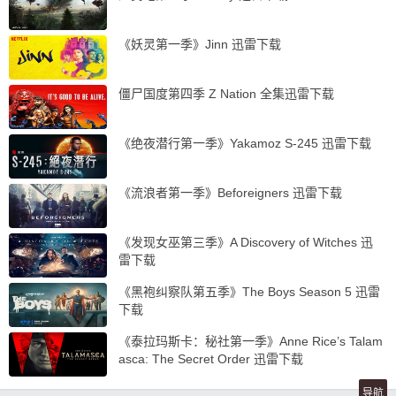
《妖灵第一季》Jinn 迅雷下载
僵尸国度第四季 Z Nation 全集迅雷下载
《绝夜潜行第一季》Yakamoz S-245 迅雷下载
《流浪者第一季》Beforeigners 迅雷下载
《发现女巫第三季》A Discovery of Witches 迅
雷下载
《黑袍纠察队第五季》The Boys Season 5 迅雷
下载
《泰拉玛斯卡：秘社第一季》Anne Rice’s Talam
asca: The Secret Order 迅雷下载
导航