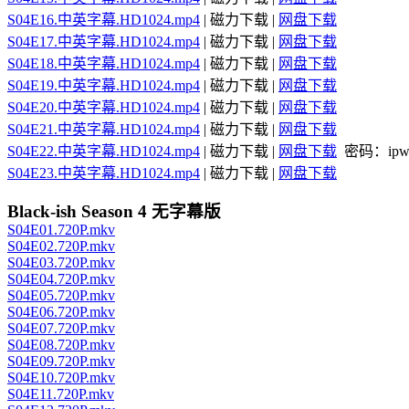
S04E16.中英字幕.HD1024.mp4
| 磁力下载 |
网盘下载
S04E17.中英字幕.HD1024.mp4
| 磁力下载 |
网盘下载
S04E18.中英字幕.HD1024.mp4
| 磁力下载 |
网盘下载
S04E19.中英字幕.HD1024.mp4
| 磁力下载 |
网盘下载
S04E20.中英字幕.HD1024.mp4
| 磁力下载 |
网盘下载
S04E21.中英字幕.HD1024.mp4
| 磁力下载 |
网盘下载
S04E22.中英字幕.HD1024.mp4
| 磁力下载 |
网盘下载
密码：ipw
S04E23.中英字幕.HD1024.mp4
| 磁力下载 |
网盘下载
Black-ish Season 4 无字幕版
S04E01.720P.mkv
S04E02.720P.mkv
S04E03.720P.mkv
S04E04.720P.mkv
S04E05.720P.mkv
S04E06.720P.mkv
S04E07.720P.mkv
S04E08.720P.mkv
S04E09.720P.mkv
S04E10.720P.mkv
S04E11.720P.mkv