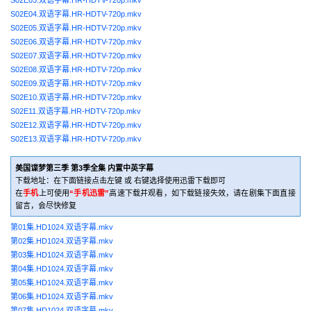
S02E04.双语字幕.HR-HDTV-720p.mkv
S02E05.双语字幕.HR-HDTV-720p.mkv
S02E06.双语字幕.HR-HDTV-720p.mkv
S02E07.双语字幕.HR-HDTV-720p.mkv
S02E08.双语字幕.HR-HDTV-720p.mkv
S02E09.双语字幕.HR-HDTV-720p.mkv
S02E10.双语字幕.HR-HDTV-720p.mkv
S02E11.双语字幕.HR-HDTV-720p.mkv
S02E12.双语字幕.HR-HDTV-720p.mkv
S02E13.双语字幕.HR-HDTV-720p.mkv
美国谍梦第三季 第3季全集 内置中英字幕
下载地址：在下面链接点击左键 或 右键选择使用迅雷下载即可
在
手机
上可使用
“手机迅雷”
高速下载并观看，如下载链接失效，请在剧集下面直接
留言，会尽快修复
第01集.HD1024.双语字幕.mkv
第02集.HD1024.双语字幕.mkv
第03集.HD1024.双语字幕.mkv
第04集.HD1024.双语字幕.mkv
第05集.HD1024.双语字幕.mkv
第06集.HD1024.双语字幕.mkv
第07集.HD1024.双语字幕.mkv