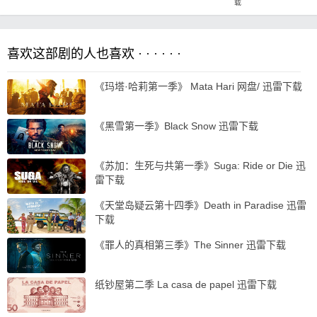
载
喜欢这部剧的人也喜欢 · · · · · ·
《玛塔·哈莉第一季》 Mata Hari 网盘/ 迅雷下载
《黑雪第一季》Black Snow 迅雷下载
《苏加：生死与共第一季》Suga: Ride or Die 迅
雷下载
《天堂岛疑云第十四季》Death in Paradise 迅雷
下载
《罪人的真相第三季》The Sinner 迅雷下载
纸钞屋第二季 La casa de papel 迅雷下载