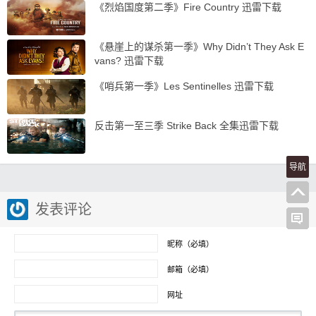
《烈焰国度第二季》Fire Country 迅雷下载
《悬崖上的谋杀第一季》Why Didn’t They Ask E
vans? 迅雷下载
《哨兵第一季》Les Sentinelles 迅雷下载
反击第一至三季 Strike Back 全集迅雷下载
导航
发表评论
昵称（必填）
邮箱（必填）
网址