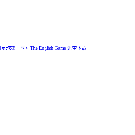
足球第一季》The English Game 迅雷下载