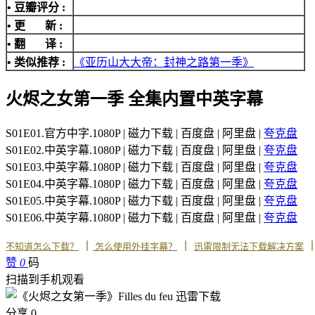
• 豆瓣评分 :
• 更 新 :
• 翻 译 :
• 类似推荐 :
《亚历山大大帝：封神之路第一季》
火烬之女第一季 全集内置中英字幕
S01E01.官方中字.1080P | 磁力下载 | 百度盘 | 阿里盘 |
夸克盘
S01E02.中英字幕.1080P | 磁力下载 | 百度盘 | 阿里盘 |
夸克盘
S01E03.中英字幕.1080P | 磁力下载 | 百度盘 | 阿里盘 |
夸克盘
S01E04.中英字幕.1080P | 磁力下载 | 百度盘 | 阿里盘 |
夸克盘
S01E05.中英字幕.1080P | 磁力下载 | 百度盘 | 阿里盘 |
夸克盘
S01E06.中英字幕.1080P | 磁力下载 | 百度盘 | 阿里盘 |
夸克盘
丨
丨
不知道怎么下载？
怎么使用外挂字幕？
迅雷限制无法下载解决方案
赞
0
码
扫描到手机观看
分享
0