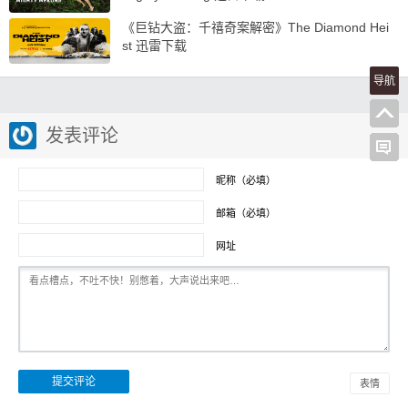
《巨钻大盗：千禧奇案解密》The Diamond Hei
st 迅雷下载
导航
发表评论
昵称（必填）
邮箱（必填）
网址
表情