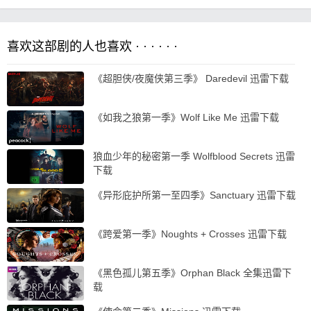
喜欢这部剧的人也喜欢 · · · · · ·
《超胆侠/夜魔侠第三季》 Daredevil 迅雷下载
《如我之狼第一季》Wolf Like Me 迅雷下载
狼血少年的秘密第一季 Wolfblood Secrets 迅雷
下载
《异形庇护所第一至四季》Sanctuary 迅雷下载
《跨爱第一季》Noughts + Crosses 迅雷下载
《黑色孤儿第五季》Orphan Black 全集迅雷下
载