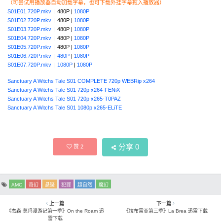
（可尝试用播放器自动加载字幕，也可下载外挂字幕拖入播放器）
S01E01.720P.mkv
| 480P |
1080P
S01E02.720P.mkv
| 480P |
1080P
S01E03.720P.mkv
| 480P |
1080P
S01E04.720P.mkv
| 480P |
1080P
S01E05.720P.mkv
| 480P |
1080P
S01E06.720P.mkv
|
480P
|
1080P
S01E07.720P.mkv
|
1080P
|
1080P
Sanctuary A Witchs Tale S01 COMPLETE 720p WEBRip x264
Sanctuary A Witchs Tale S01 720p x264-FENiX
Sanctuary A Witchs Tale S01 720p x265-T0PAZ
Sanctuary A Witchs Tale S01 1080p x265-ELiTE
分享
0
赞
2
AMC
奇幻
悬疑
犯罪
超自然
魔幻
上一篇
下一篇
《杰森·莫玛漫游记第一季》On the Roam 迅
《拉布雷亚第三季》La Brea 迅雷下载
雷下载