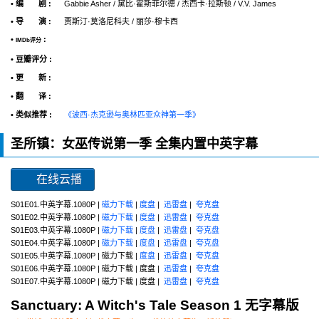
• 编 剧 :
Gabbie Asher / 黛比·霍斯菲尔德 / 杰西卡·拉斯顿 / V.V. James
• 导 演 :
贾斯汀·莫洛尼科夫 / 丽莎·穆卡西
•
:
IMDb评分
• 豆瓣评分 :
• 更 新 :
• 翻 译 :
• 类似推荐 :
《波西·杰克逊与奥林匹亚众神第一季》
圣所镇：女巫传说第一季 全集内置中英字幕
在线云播
S01E01.中英字幕.1080P |
磁力下载
|
度盘
|
迅雷盘
|
夸克盘
S01E02.中英字幕.1080P |
磁力下载
|
度盘
|
迅雷盘
|
夸克盘
S01E03.中英字幕.1080P |
磁力下载
|
度盘
|
迅雷盘
|
夸克盘
S01E04.中英字幕.1080P |
磁力下载
|
度盘
|
迅雷盘
|
夸克盘
S01E05.中英字幕.1080P | 磁力下载 |
度盘
|
迅雷盘
|
夸克盘
S01E06.中英字幕.1080P | 磁力下载 | 度盘 |
迅雷盘
|
夸克盘
S01E07.中英字幕.1080P | 磁力下载 | 度盘 |
迅雷盘
|
夸克盘
Sanctuary: A Witch's Tale Season 1 无字幕版