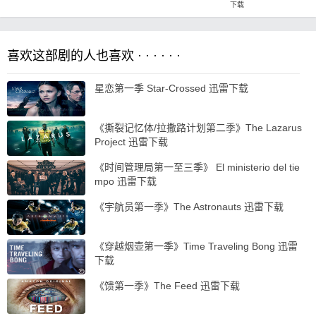
下载
喜欢这部剧的人也喜欢 · · · · · ·
星恋第一季 Star-Crossed 迅雷下载
《撕裂记忆体/拉撒路计划第二季》The Lazarus
Project 迅雷下载
《时间管理局第一至三季》 El ministerio del tie
mpo 迅雷下载
《宇航员第一季》The Astronauts 迅雷下载
《穿越烟壶第一季》Time Traveling Bong 迅雷
下载
《馈第一季》The Feed 迅雷下载