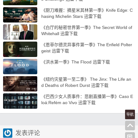
《厨刀难握：摘星米其林第一季》Knife Edge: C
hasing Michelin Stars 迅雷下载
《白厅的秘密世界第一季》The Secret World of
Whitehall 迅雷下载
《恩菲尔德灵异事件第一季》The Enfield Polter
geist 迅雷下载
《洪水第一季》The Flood 迅雷下载
《纽约灾星第一至二季》 The Jinx: The Life an
d Deaths of Robert Durst 迅雷下载
《巴西少女人质事件：悲剧直播第一季》Caso E
loá:Refém ao Vivo 迅雷下载
导航
发表评论