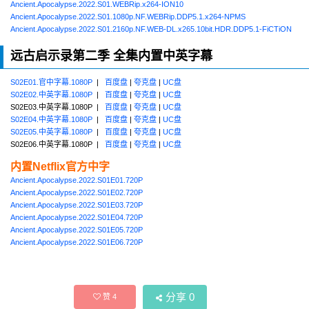
Ancient.Apocalypse.2022.S01.WEBRip.x264-ION10
Ancient.Apocalypse.2022.S01.1080p.NF.WEBRip.DDP5.1.x264-NPMS
Ancient.Apocalypse.2022.S01.2160p.NF.WEB-DL.x265.10bit.HDR.DDP5.1-FiCTiON
远古启示录第二季 全集内置中英字幕
S02E01.官中字幕.1080P
|
百度盘
|
夸克盘
|
UC盘
S02E02.中英字幕.1080P
|
百度盘
|
夸克盘
|
UC盘
S02E03.中英字幕.1080P |
百度盘
|
夸克盘
|
UC盘
S02E04.中英字幕.1080P
|
百度盘
|
夸克盘
|
UC盘
S02E05.中英字幕.1080P
|
百度盘
|
夸克盘
|
UC盘
S02E06.中英字幕.1080P |
百度盘
|
夸克盘
|
UC盘
内置Netflix官方中字
Ancient.Apocalypse.2022.S01E01.720P
Ancient.Apocalypse.2022.S01E02.720P
Ancient.Apocalypse.2022.S01E03.720P
Ancient.Apocalypse.2022.S01E04.720P
Ancient.Apocalypse.2022.S01E05.720P
Ancient.Apocalypse.2022.S01E06.720P
分享
0
赞
4