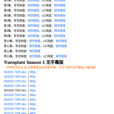
第2集，夸克网盘：
网页链接
，UC网盘：
网页链接
第3集，夸克网盘：
网页链接
，UC网盘：
网页链接
第4集，夸克网盘：
网页链接
，UC网盘：
网页链接
第5集，夸克网盘：
网页链接
，UC网盘：
网页链接
第6集，夸克网盘：
网页链接
，UC网盘：
网页链接
第7集，夸克网盘：
网页链接
，UC网盘：
网页链接
第8集，夸克网盘：
网页链接
，UC网盘：
网页链接
第9集，夸克网盘：
网页链接
，UC网盘：
网页链接
第10集，夸克网盘：
网页链接
，UC网盘：
网页链接
第11集，夸克网盘：
网页链接
，UC网盘：
网页链接
第12集，夸克网盘：
网页链接
第13集，夸克网盘：
网页链接
，UC网盘：
网页链接
Transplant Season 1 无字幕版
（可用射手影音 或 迅雷看看自动加载字幕，也可下载外挂字幕拖入播放器）
S01E01.720P.mkv
|
480p
S01E02.720P.mkv
|
480p
S01E03.720P.mkv
|
480p
S01E04.720P.mkv
|
480p
S01E05.720P.mkv |
480p
S01E06.720P.mkv
|
480p
S01E07.720P.mkv
|
480p
S01E08.720P.mkv
|
480p
S01E09.720P.mkv
|
480p
S01E10.720P.mkv
|
480p