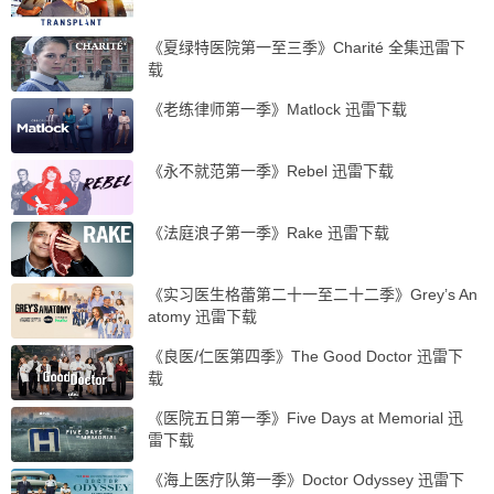
《夏绿特医院第一至三季》Charité 全集迅雷下
载
《老练律师第一季》Matlock 迅雷下载
《永不就范第一季》Rebel 迅雷下载
《法庭浪子第一季》Rake 迅雷下载
《实习医生格蕾第二十一至二十二季》Grey’s An
atomy 迅雷下载
《良医/仁医第四季》The Good Doctor 迅雷下
载
《医院五日第一季》Five Days at Memorial 迅
雷下载
《海上医疗队第一季》Doctor Odyssey 迅雷下