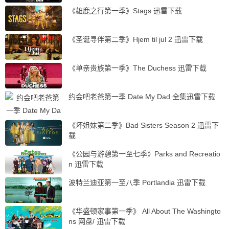
《雄鹿之行第一季》Stags 迅雷下载
《圣诞寻伴第二季》Hjem til jul 2 迅雷下载
《单亲贵族第一季》The Duchess 迅雷下载
约会吧老爸第一季 Date My Dad 全集迅雷下载
《坏姐妹第二季》Bad Sisters Season 2 迅雷下
载
《公园与游憩第一至七季》Parks and Recreatio
n 迅雷下载
波特兰迪亚第一至八季 Portlandia 迅雷下载
《华盛顿家事第一季》 All About The Washingto
ns 网盘/ 迅雷下载