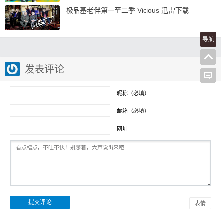
极品基老伴第一至二季 Vicious 迅雷下载
导航
发表评论
昵称（必填）
邮箱（必填）
网址
表情