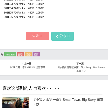
S01E03.720P.mkv | 480P | 1080P
S01E04.720P.mkv | 480P | 1080P
S01E05.720P.mkv | 480P | 1080P
S01E06.720P.mkv | 480P | 1080P
分享
0
赞
16
Amazon
喜剧
情感
爱情
上一篇
下一篇
《V世代第一季》GEN V 迅雷下载
《卧底费瑞的故事第一季》Ferry: The Series
迅雷下载
喜欢这部剧的人也喜欢 · · · · · ·
《小镇大事第一季》Small Town, Big Story 迅雷
下载